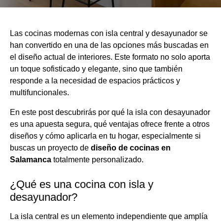
Las cocinas modernas con isla central y desayunador se
han convertido en una de las opciones más buscadas en
el diseño actual de interiores. Este formato no solo aporta
un toque sofisticado y elegante, sino que también
responde a la necesidad de espacios prácticos y
multifuncionales.
En este post descubrirás por qué la isla con desayunador
es una apuesta segura, qué ventajas ofrece frente a otros
diseños y cómo aplicarla en tu hogar, especialmente si
buscas un proyecto de
diseño de cocinas en
Salamanca
totalmente personalizado.
¿Qué es una cocina con isla y
desayunador?
La isla central es un elemento independiente que amplía