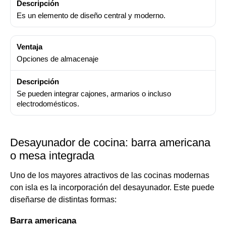
Es un elemento de diseño central y moderno.
Opciones de almacenaje
Se pueden integrar cajones, armarios o incluso
electrodomésticos.
Desayunador de cocina: barra americana
o mesa integrada
Uno de los mayores atractivos de las cocinas modernas
con isla es la incorporación del desayunador. Este puede
diseñarse de distintas formas:
Barra americana