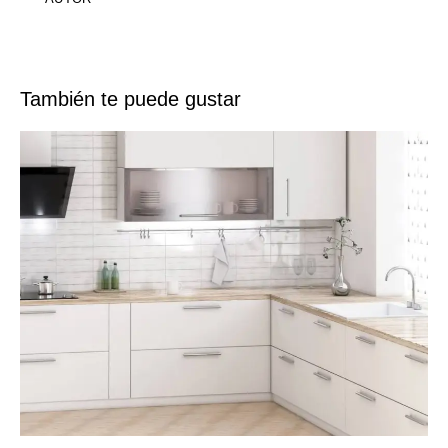
También te puede gustar