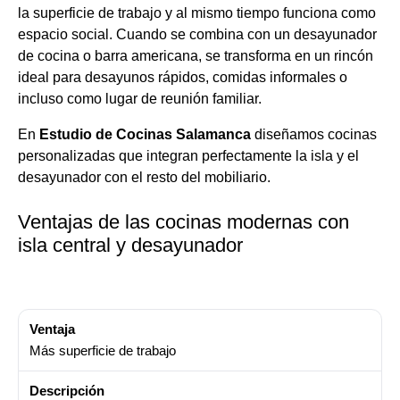
la superficie de trabajo y al mismo tiempo funciona como
espacio social. Cuando se combina con un desayunador
de cocina o barra americana, se transforma en un rincón
ideal para desayunos rápidos, comidas informales o
incluso como lugar de reunión familiar.
En
Estudio de Cocinas Salamanca
diseñamos cocinas
personalizadas que integran perfectamente la isla y el
desayunador con el resto del mobiliario.
Ventajas de las cocinas modernas con
isla central y desayunador
Más superficie de trabajo