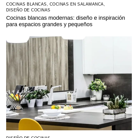
COCINAS BLANCAS
,
COCINAS EN SALAMANCA
,
DISEÑO DE COCINAS
Cocinas blancas modernas: diseño e inspiración
para espacios grandes y pequeños