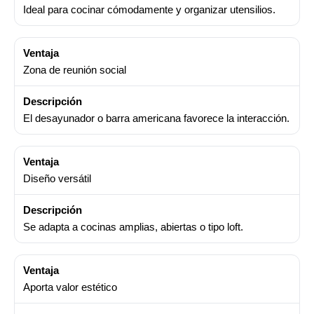
Ideal para cocinar cómodamente y organizar utensilios.
Zona de reunión social
El desayunador o barra americana favorece la interacción.
Diseño versátil
Se adapta a cocinas amplias, abiertas o tipo loft.
Aporta valor estético