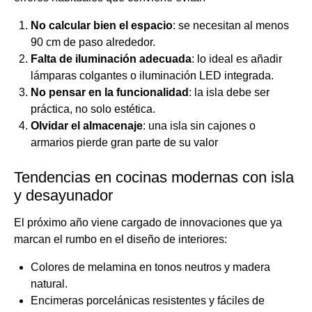
No calcular bien el espacio
: se necesitan al menos
90 cm de paso alrededor.
Falta de iluminación adecuada
: lo ideal es añadir
lámparas colgantes o iluminación LED integrada.
No pensar en la funcionalidad
: la isla debe ser
práctica, no solo estética.
Olvidar el almacenaje
: una isla sin cajones o
armarios pierde gran parte de su valor
Tendencias en cocinas modernas con isla
y desayunador
El próximo año viene cargado de innovaciones que ya
marcan el rumbo en el diseño de interiores:
Colores de melamina en tonos neutros y madera
natural.
Encimeras porcelánicas resistentes y fáciles de