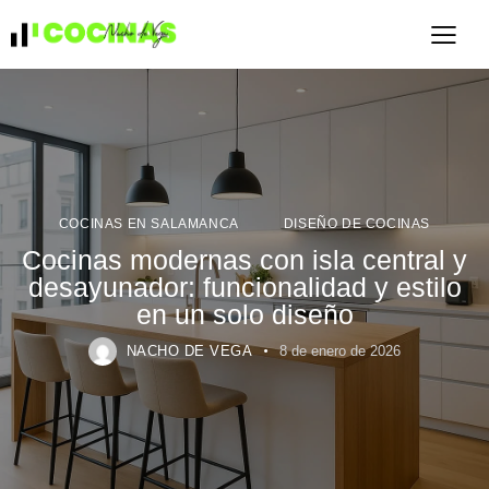
COCINAS EN SALAMANCA
DISEÑO DE COCINAS
Cocinas modernas con isla central y
desayunador: funcionalidad y estilo
en un solo diseño
NACHO DE VEGA
8 de enero de 2026