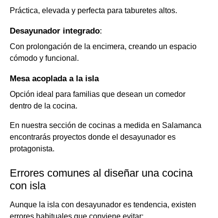
Práctica, elevada y perfecta para taburetes altos.
Desayunador integrado
:
Con prolongación de la encimera, creando un espacio
cómodo y funcional.
Mesa acoplada a la isla
Opción ideal para familias que desean un comedor
dentro de la cocina.
En nuestra sección de
cocinas a medida en Salamanca
encontrarás proyectos donde el desayunador es
protagonista.
Errores comunes al diseñar una cocina
con isla
Aunque la isla con desayunador es tendencia, existen
errores habituales que conviene evitar: