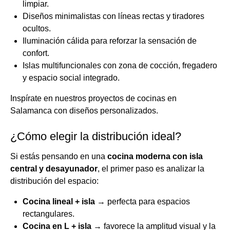
limpiar.
Diseños minimalistas con líneas rectas y tiradores
ocultos.
Iluminación cálida para reforzar la sensación de
confort.
Islas multifuncionales con zona de cocción, fregadero
y espacio social integrado.
Inspírate en nuestros proyectos de
cocinas en
Salamanca con diseños personalizados
.
¿Cómo elegir la distribución ideal?
Si estás pensando en una
cocina moderna con isla
central y desayunador
, el primer paso es analizar la
distribución del espacio:
Cocina lineal + isla
→ perfecta para espacios
rectangulares.
Cocina en L + isla
→ favorece la amplitud visual y la