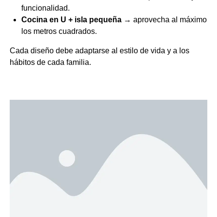
funcionalidad.
Cocina en U + isla pequeña
→ aprovecha al máximo
los metros cuadrados.
Cada diseño debe adaptarse al estilo de vida y a los
hábitos de cada familia.