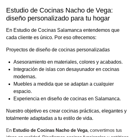
Estudio de Cocinas Nacho de Vega:
diseño personalizado para tu hogar
En Estudio de Cocinas Salamanca entendemos que
cada cliente es único. Por eso ofrecemos:
Proyectos de diseño de cocinas personalizadas
Asesoramiento en materiales, colores y acabados.
Integración de islas con desayunador en cocinas
modernas.
Muebles a medida que se adaptan a cualquier
espacio.
Experiencia en
diseño de cocinas en Salamanca
.
Nuestro objetivo es crear cocinas prácticas, elegantes y
totalmente adaptadas a tu estilo de vida.
En
Estudio de Cocinas Nacho de Vega
,
convertimos tus