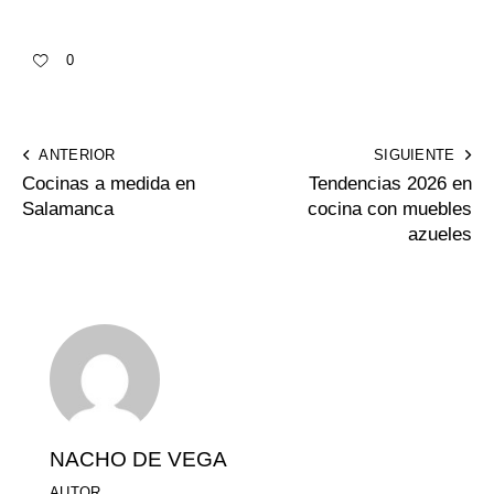
0
ANTERIOR
SIGUIENTE
Cocinas a medida en
Tendencias 2026 en
Salamanca
cocina con muebles
azueles
NACHO DE VEGA
AUTOR