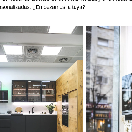
ersonalizadas. ¿Empezamos la tuya?