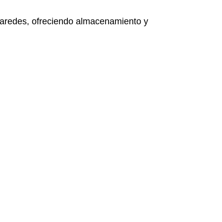
 paredes, ofreciendo almacenamiento y