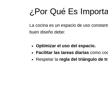
¿Por Qué Es Importa
La cocina es un espacio de uso constante 
buen diseño debe:
Optimizar el uso del espacio.
Facilitar las tareas diarias
como coci
Respetar la
regla del triángulo de t