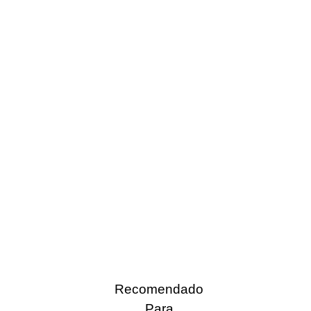
Recomendado
Para