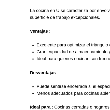
La cocina en U se caracteriza por envol
superficie de trabajo excepcionales.
Ventajas
:
Excelente para optimizar el triángulo 
Gran capacidad de almacenamiento y 
Ideal para quienes cocinan con frecu
Desventajas
:
Puede sentirse encerrada si el espac
Menos adecuados para cocinas abier
Ideal para
: Cocinas cerradas o hogares