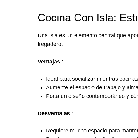
Cocina Con Isla: Esti
Una isla es un elemento central que apo
fregadero.
Ventajas
:
Ideal para socializar mientras cocinas
Aumente el espacio de trabajo y alm
Porta un diseño contemporáneo y c
Desventajas
:
Requiere mucho espacio para mantene