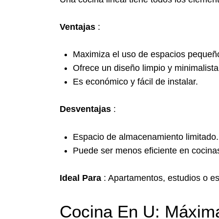
Ventajas
:
Maximiza el uso de espacios pequeñ
Ofrece un diseño limpio y minimalista
Es económico y fácil de instalar.
Desventajas
:
Espacio de almacenamiento limitado.
Puede ser menos eficiente en cocinas
Ideal Para
: Apartamentos, estudios o es
Cocina En U: Máxim