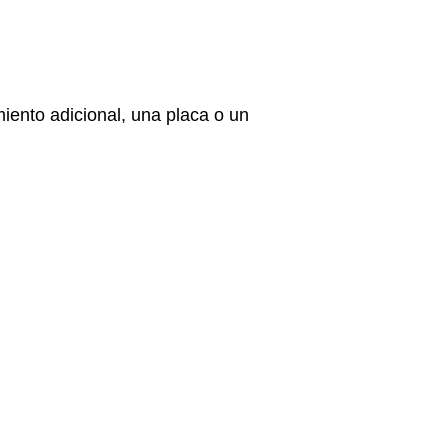
iento adicional, una placa o un