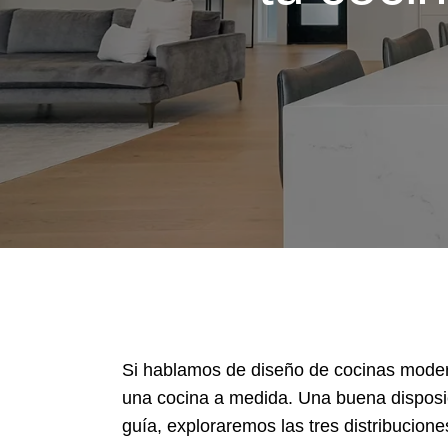
Si hablamos de diseño de cocinas modern
una cocina a medida. Una buena disposi
guía, exploraremos las tres distribucio