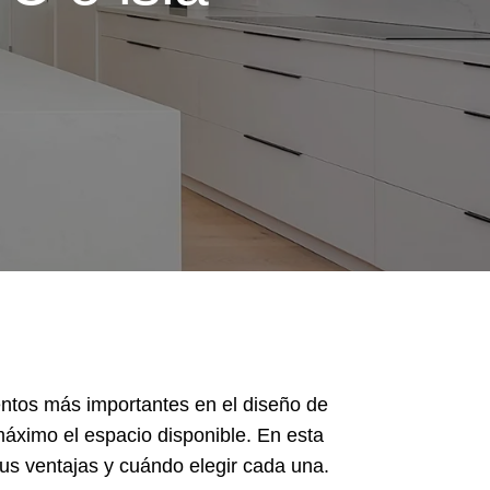
entos más importantes en el diseño de
áximo el espacio disponible. En esta
us ventajas y cuándo elegir cada una.