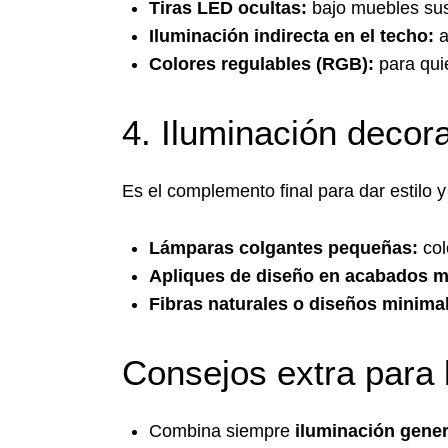
Tiras LED ocultas:
bajo muebles susp
Iluminación indirecta en el techo:
a
Colores regulables (RGB):
para qui
4. Iluminación decora
Es el complemento final para dar estilo y
Lámparas colgantes pequeñas:
col
Apliques de diseño en acabados m
Fibras naturales o diseños minimal
Consejos extra para
Combina siempre
iluminación gener