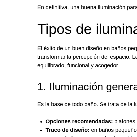
En definitiva, una buena iluminación pa
Tipos de ilumi
El éxito de un buen diseño en baños pequ
transformar la percepción del espacio. L
equilibrado, funcional y acogedor.
1. Iluminación genera
Es la base de todo baño. Se trata de la l
Opciones recomendadas:
plafones 
Truco de diseño:
en baños pequeños e