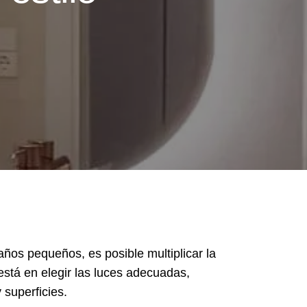
ños pequeños, es posible multiplicar la
stá en elegir las luces adecuadas,
 superficies.