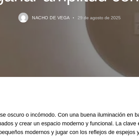
NACHO DE VEGA
29 de agosto de 2025
rse oscuro o incómodo. Con una buena iluminación en ba
ados y crear un espacio moderno y funcional. La clave e
equeños modernos y jugar con los reflejos de espejos y