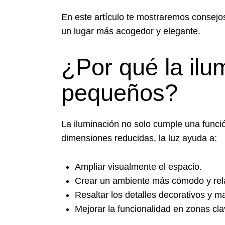
En este artículo te mostraremos consejo
un lugar más acogedor y elegante.
¿Por qué la ilu
pequeños?
La iluminación no solo cumple una funció
dimensiones reducidas, la luz ayuda a:
Ampliar visualmente el espacio.
Crear un ambiente más cómodo y rela
Resaltar los detalles decorativos y ma
Mejorar la funcionalidad en zonas cl